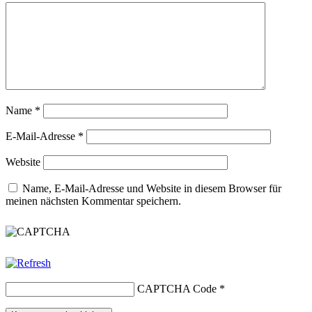
Name
*
E-Mail-Adresse
*
Website
Name, E-Mail-Adresse und Website in diesem Browser für
meinen nächsten Kommentar speichern.
CAPTCHA Code
*