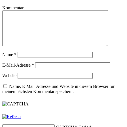
Kommentar
Name
*
E-Mail-Adresse
*
Website
Name, E-Mail-Adresse und Website in diesem Browser für
meinen nächsten Kommentar speichern.