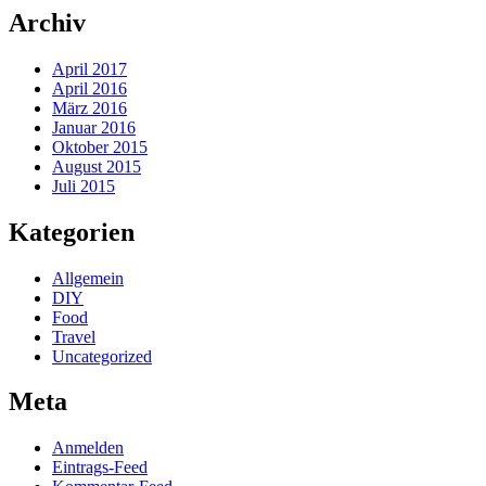
Archiv
April 2017
April 2016
März 2016
Januar 2016
Oktober 2015
August 2015
Juli 2015
Kategorien
Allgemein
DIY
Food
Travel
Uncategorized
Meta
Anmelden
Eintrags-Feed