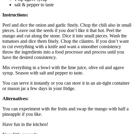
salt & pepper to taste
Instructions:
Peel and dice the onion and garlic finely. Chop the chili also in small
pieces. Leave out the seeds if you don‘t like it that hot. Peel the
mango and cut along the stone. Dice it into small pieces. Wash the
tomatoes and dice them finely. Chop the cilantro. If you don’t want
to cut everything with a knife and want a smoother consistency
throw the ingredients into a food processor and process until you
have the desired consistency.
Mix everything in a bowl with the lime juice, olive oil and agave
syrup. Season with salt and pepper to taste.
You can serve it instantly or you can store it in an air-tight container
or mason jar a few days in your fridge.
Alternatives:
You can experiment with the fruits and swap the mango with half a
pineapple if you like.
Have fun in the kitchen!