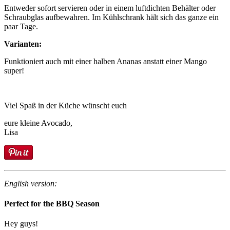
Entweder sofort servieren oder in einem luftdichten Behälter oder
Schraubglas aufbewahren. Im Kühlschrank hält sich das ganze ein
paar Tage.
Varianten:
Funktioniert auch mit einer halben Ananas anstatt einer Mango
super!
Viel Spaß in der Küche wünscht euch
eure kleine Avocado,
Lisa
English version:
Perfect for the BBQ Season
Hey guys!