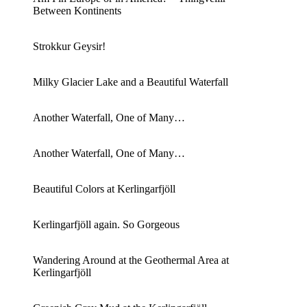
Between Kontinents
Strokkur Geysir!
Milky Glacier Lake and a Beautiful Waterfall
Another Waterfall, One of Many…
Another Waterfall, One of Many…
Beautiful Colors at Kerlingarfjöll
Kerlingarfjöll again. So Gorgeous
Wandering Around at the Geothermal Area at
Kerlingarfjöll