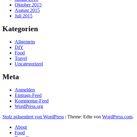
Oktober 2015
August 2015
Juli 2015
Kategorien
Allgemein
DIY
Food
Travel
Uncategorized
Meta
Anmelden
Eintrags-Feed
Kommentar-Feed
WordPress.org
Stolz präsentiert von WordPress
|
Theme: Edin von
WordPress.com
.
About
Food