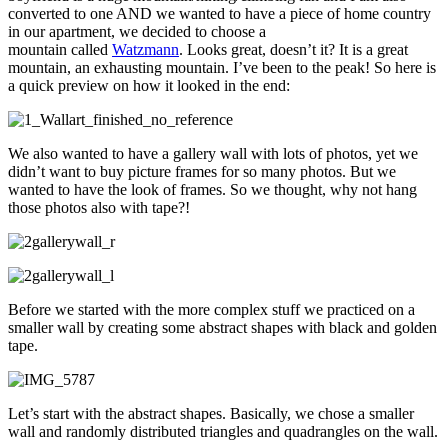
converted to one AND we wanted to have a piece of home country
in our apartment, we decided to choose a
mountain called
Watzmann
. Looks great, doesn’t it? It is a great
mountain, an exhausting mountain. I’ve been to the peak! So here is
a quick preview on how it looked in the end:
We also wanted to have a gallery wall with lots of photos, yet we
didn’t want to buy picture frames for so many photos. But we
wanted to have the look of frames. So we thought, why not hang
those photos also with tape?!
Before we started with the more complex stuff we practiced on a
smaller wall by creating some abstract shapes with black and golden
tape.
Let’s start with the abstract shapes. Basically, we chose a smaller
wall and randomly distributed triangles and quadrangles on the wall.