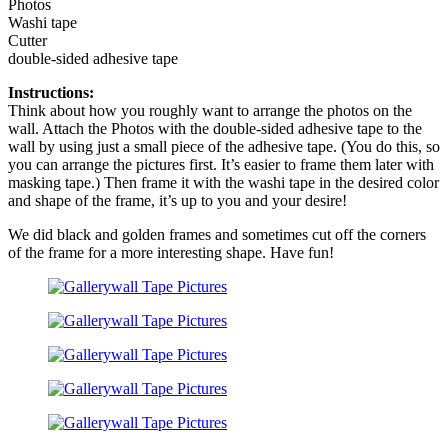
Photos
Washi tape
Cutter
double-sided adhesive tape
Instructions:
Think about how you roughly want to arrange the photos on the
wall. Attach the Photos with the double-sided adhesive tape to the
wall by using just a small piece of the adhesive tape. (You do this, so
you can arrange the pictures first. It’s easier to frame them later with
masking tape.) Then frame it with the washi tape in the desired color
and shape of the frame, it’s up to you and your desire!
We did black and golden frames and sometimes cut off the corners
of the frame for a more interesting shape. Have fun!