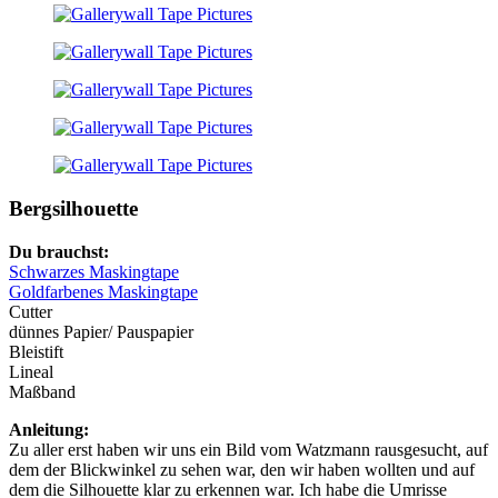
Bergsilhouette
Du brauchst:
Schwarzes Maskingtape
Goldfarbenes Maskingtape
Cutter
dünnes Papier/ Pauspapier
Bleistift
Lineal
Maßband
Anleitung:
Zu aller erst haben wir uns ein Bild vom Watzmann rausgesucht, auf
dem der Blickwinkel zu sehen war, den wir haben wollten und auf
dem die Silhouette klar zu erkennen war. Ich habe die Umrisse