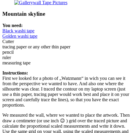
Mountain skyline
You need:
Black washi tape
Golden washi tape
Cutter
tracing paper or any other thin paper
pencil
ruler
measuring tape
Instructions:
First we looked for a photo of „Watzmann“ in wich you can see it
from the perspective we wanted to have. And also one where the
silhouette was clear. I traced the contour on my laptop screen (just
use a thin paper, tracing paper would work best and place it on your
screen and carefully trace the lines), so that you have the exact
proportions.
We measured the wall, where we wanted to place the artwork. Then
draw a centimeter (or use inch 😉 ) grid over the traced picture and
calculate the proportional scaled measurements and write it down.
Use the same grid on your wall, using the scaled measurements and