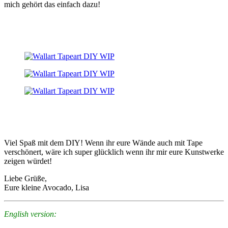
mich gehört das einfach dazu!
Viel Spaß mit dem DIY! Wenn ihr eure Wände auch mit Tape
verschönert, wäre ich super glücklich wenn ihr mir eure Kunstwerke
zeigen würdet!
Liebe Grüße,
Eure kleine Avocado, Lisa
E
nglish version: