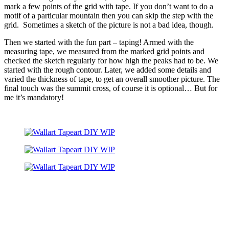
mark a few points of the grid with tape. If you don’t want to do a
motif of a particular mountain then you can skip the step with the
grid. Sometimes a sketch of the picture is not a bad idea, though.
Then we started with the fun part – taping! Armed with the
measuring tape, we measured from the marked grid points and
checked the sketch regularly for how high the peaks had to be. We
started with the rough contour. Later, we added some details and
varied the thickness of tape, to get an overall smoother picture. The
final touch was the summit cross, of course it is optional… But for
me it’s mandatory!