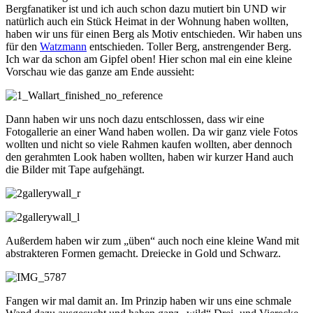
Bergfanatiker ist und ich auch schon dazu mutiert bin UND wir
natürlich auch ein Stück Heimat in der Wohnung haben wollten,
haben wir uns für einen Berg als Motiv entschieden. Wir haben uns
für den
Watzmann
entschieden. Toller Berg, anstrengender Berg.
Ich war da schon am Gipfel oben! Hier schon mal ein eine kleine
Vorschau wie das ganze am Ende aussieht:
Dann haben wir uns noch dazu entschlossen, dass wir eine
Fotogallerie an einer Wand haben wollen. Da wir ganz viele Fotos
wollten und nicht so viele Rahmen kaufen wollten, aber dennoch
den gerahmten Look haben wollten, haben wir kurzer Hand auch
die Bilder mit Tape aufgehängt.
Außerdem haben wir zum „üben“ auch noch eine kleine Wand mit
abstrakteren Formen gemacht. Dreiecke in Gold und Schwarz.
Fangen wir mal damit an. Im Prinzip haben wir uns eine schmale