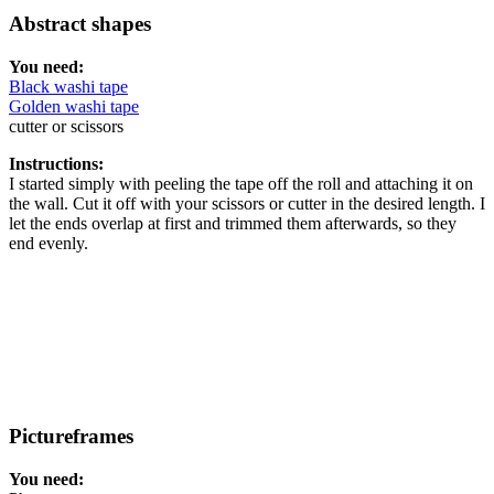
Abstract shapes
You need:
Black washi tape
Golden washi tape
cutter or scissors
Instructions:
I started simply with peeling the tape off the roll and attaching it on
the wall. Cut it off with your scissors or cutter in the desired length. I
let the ends overlap at first and trimmed them afterwards, so they
end evenly.
Pictureframes
You need: